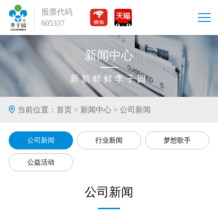
股票代码
605337
新闻中心
新新鲜鲜李子园
当前位置：
首页
>
新闻中心
>
公司新闻
公司新闻
行业新闻
梦想歌手
公益活动
公司新闻