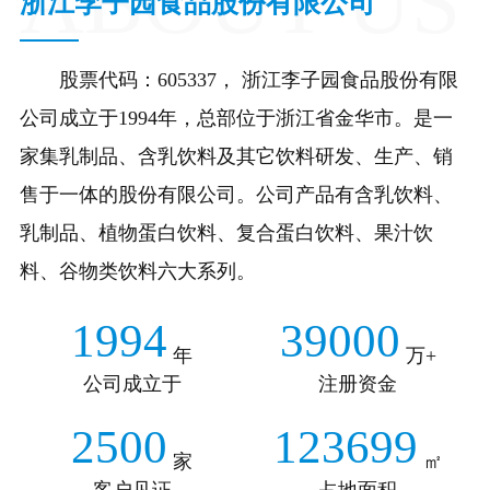
浙江李子园食品股份有限公司
股票代码：605337， 浙江李子园食品股份有限
公司成立于1994年，总部位于浙江省金华市。是一
家集乳制品、含乳饮料及其它饮料研发、生产、销
售于一体的股份有限公司。公司产品有含乳饮料、
乳制品、植物蛋白饮料、复合蛋白饮料、果汁饮
料、谷物类饮料六大系列。
1994
39000
年
万+
公司成立于
注册资金
2500
123699
家
㎡
客户见证
占地面积