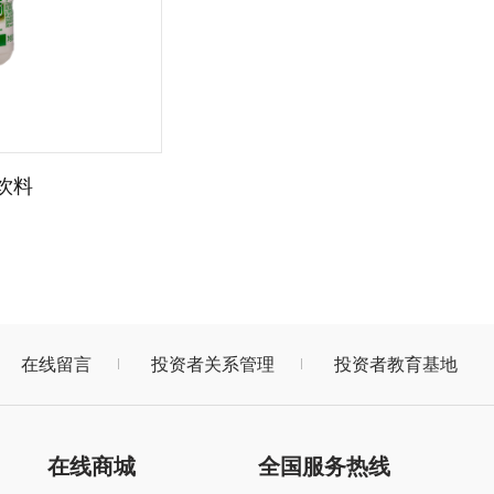
饮料
在线留言
投资者关系管理
投资者教育基地
在线商城
全国服务热线