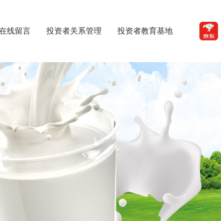
在线留言
投资者关系管理
投资者教育基地