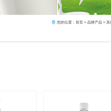
您的位置：
首页
>
品牌产品
>
其