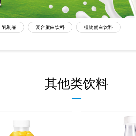
乳制品
复合蛋白饮料
植物蛋白饮料
其他类饮料