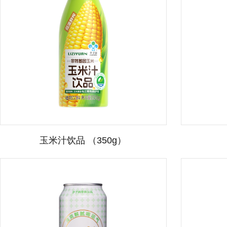
玉米汁饮品 （350g）