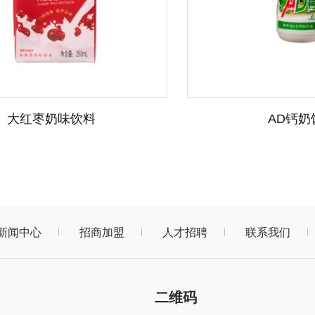
大红枣奶味饮料
AD钙奶
新闻中心
招商加盟
人才招聘
联系我们
二维码