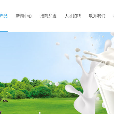
产品
新闻中心
招商加盟
人才招聘
联系我们