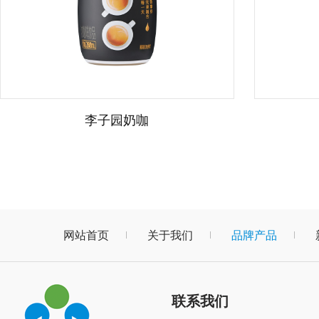
李子园奶咖
网站首页
关于我们
品牌产品
联系我们