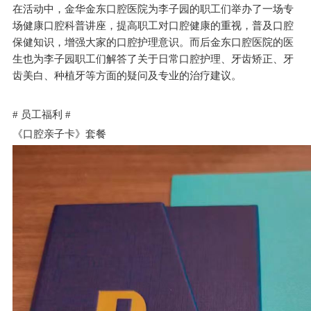
在活动中，金华金东口腔医院为李子园的职工们举办了一场专
场健康口腔科普讲座，提高职工对口腔健康的重视，普及口腔
保健知识，增强大家的口腔护理意识。而后金东口腔医院的医
生也为李子园职工们解答了关于日常口腔护理、牙齿矫正、牙
齿美白、种植牙等方面的疑问及专业的治疗建议。
# 员工福利 #
《口腔亲子卡》套餐