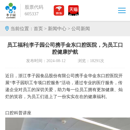
股票代码
605337
当前位置：
首页
>
新闻中心
>
公司新闻
员工福利|李子园公司携手金东口腔医院，为员工口
腔健康护航
发布时间：2024-08-12 浏览：18291次
近日，浙江李子园食品股份有限公司携手金华金东口腔医院开
展“李子园职工专项口腔服务”活动，通过专业的医疗服务，传
递企业对员工的深切关爱，助力每一位员工拥有更加健康、灿
烂的笑容，为员工们送上了一份实实在在的健康福利。
口腔科普讲座