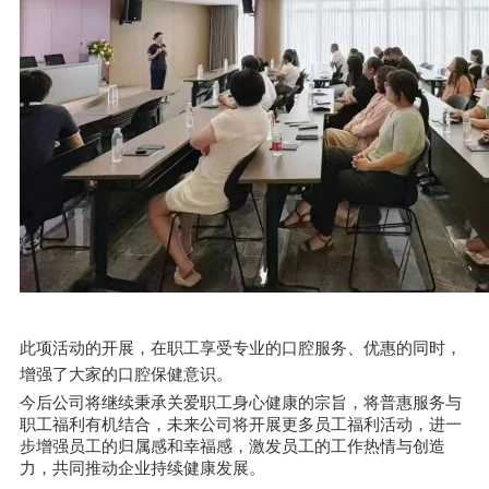
此项活动的开展，在职工享受专业的口腔服务、优惠的同时，
增强了大家的口腔保健意识。
今后公司将继续秉承关爱职工身心健康的宗旨，将普惠服务与
职工福利有机结合，未来公司将开展更多员工福利活动，进一
步增强员工的归属感和幸福感，激发员工的工作热情与创造
力，共同推动企业持续健康发展。